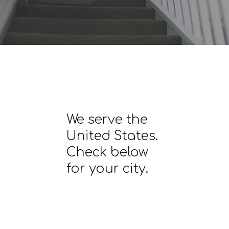
We serve the
United States.
Check below
for your city.