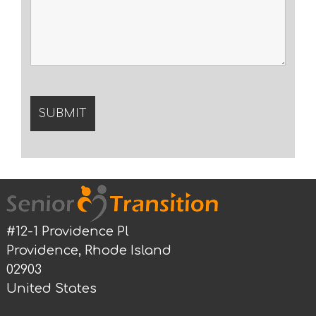
#12-1 Providence Pl
Providence, Rhode Island
02903
United States